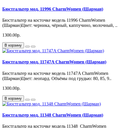
Бюстгальтер мод. 11996 CharmWomen (Шарман)
Бюстгальтер на косточке модель 11996 CharmWomen
(Шарман)Цвет: черника, чёрный, каппучино, молочный, ..
1300.00р.
В корзину
Бюстгальтер мод. 11747A CharmWomen (Шарман)
Бюстгальтер на косточке модель 11747A CharmWomen
(Шарман)Цвет: леопард. Объёмы под грудью: 80, 85, 9..
1300.00р.
В корзину
Бюстгальтер мод. 11348 CharmWomen (Шарман)
Бюстгальтер на косточке модель 11348 CharmWomen