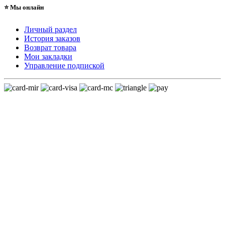
⭐ Мы онлайн
Личный раздел
История заказов
Возврат товара
Мои закладки
Управление подпиской