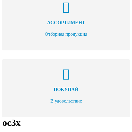
АССОРТИМЕНТ
Отборная продукция
ПОКУПАЙ
В удовольствие
oc3x