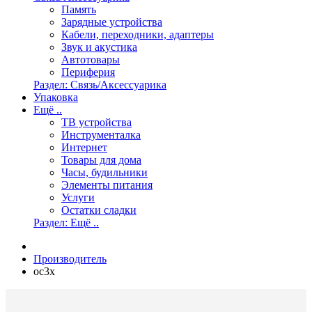
Память
Зарядные устройства
Кабели, переходники, адаптеры
Звук и акустика
Автотовары
Периферия
Раздел: Связь/Аксессуарика
Упаковка
Ещё ..
ТВ устройства
Инструменталка
Интернет
Товары для дома
Часы, будильники
Элементы питания
Услуги
Остатки сладки
Раздел: Ещё ..
Производитель
oc3x