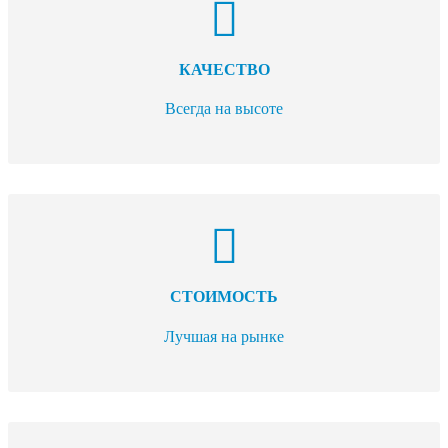
КАЧЕСТВО
Всегда на высоте
СТОИМОСТЬ
Лучшая на рынке