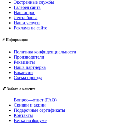
Экстренные службы
Галерея сайта
Наш опрос
Лента блога
Наши услуги
Реклама на сайте
⚡ Информация
Политика конфиденциальности
Производители
Реквизиты
Наша партнёрка
Вакансии
Схема проезда
💕 Забота о клиенте
Вопрос—ответ (FAQ)
Скидки и акции
Подарочные сертификаты
Контакты
Ветка на форуме