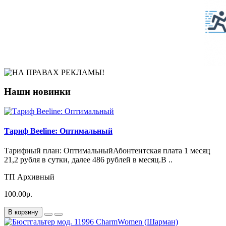
Наши новинки
Тариф Beeline: Оптимальный
Тарифный план: ОптимальныйАбонтентская плата 1 месяц
21,2 рубля в сутки, далее 486 рублей в месяц.В ..
ТП Архивный
100.00р.
В корзину