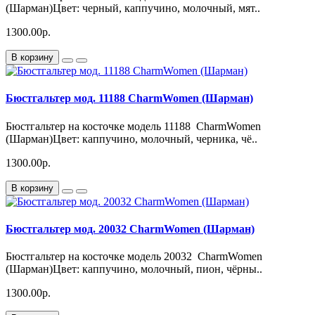
(Шарман)Цвет: черный, каппучино, молочный, мят..
1300.00р.
В корзину
Бюстгальтер мод. 11188 CharmWomen (Шарман)
Бюстгальтер на косточке модель 11188 CharmWomen
(Шарман)Цвет: каппучино, молочный, черника, чё..
1300.00р.
В корзину
Бюстгальтер мод. 20032 CharmWomen (Шарман)
Бюстгальтер на косточке модель 20032 CharmWomen
(Шарман)Цвет: каппучино, молочный, пион, чёрны..
1300.00р.