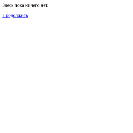
Здесь пока ничего нет.
Продолжить