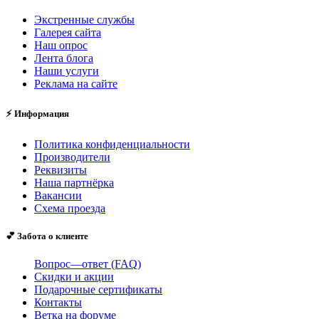
Экстренные службы
Галерея сайта
Наш опрос
Лента блога
Наши услуги
Реклама на сайте
⚡ Информация
Политика конфиденциальности
Производители
Реквизиты
Наша партнёрка
Вакансии
Схема проезда
💕 Забота о клиенте
Вопрос—ответ (FAQ)
Скидки и акции
Подарочные сертификаты
Контакты
Ветка на форуме