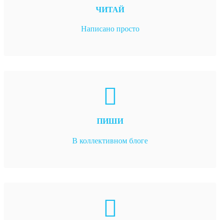
ЧИТАЙ
Написано просто
ПИШИ
В коллективном блоге