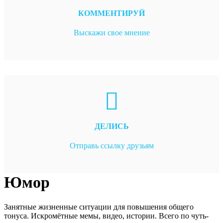
КОММЕНТИРУЙ
Выскажи свое мнение
ДЕЛИСЬ
Отправь ссылку друзьям
Юмор
Занятные жизненные ситуации для повышения общего
тонуса. Искромётные мемы, видео, истории. Всего по чуть-