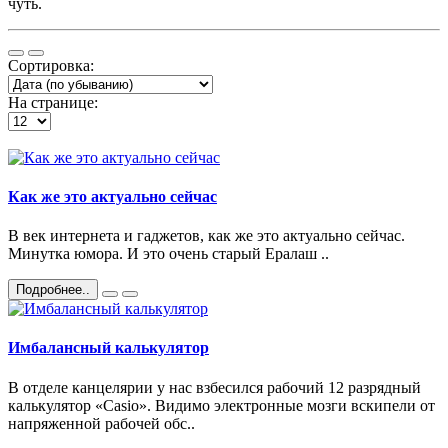
чуть.
Сортировка:
На странице:
Как же это актуально сейчас
В век интернета и гаджетов, как же это актуально сейчас.
Минутка юмора. И это очень старый Ералаш ..
Подробнее..
Имбалансный калькулятор
В отделе канцелярии у нас взбесился рабочий 12 разрядный
калькулятор «Casio». Видимо электронные мозги вскипели от
напряженной рабочей обс..