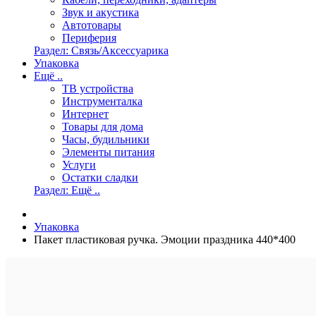
Звук и акустика
Автотовары
Периферия
Раздел: Связь/Аксессуарика
Упаковка
Ещё ..
ТВ устройства
Инструменталка
Интернет
Товары для дома
Часы, будильники
Элементы питания
Услуги
Остатки сладки
Раздел: Ещё ..
Упаковка
Пакет пластиковая ручка. Эмоции праздника 440*400