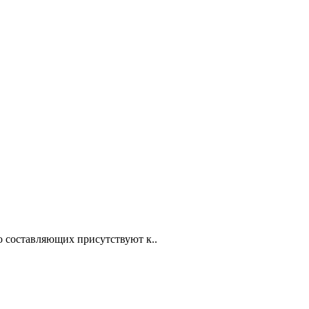
го составляющих присутствуют к..