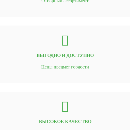
Отборный ассортимент
ВЫГОДНО И ДОСТУПНО
Цены предмет гордости
ВЫСОКОЕ КАЧЕСТВО