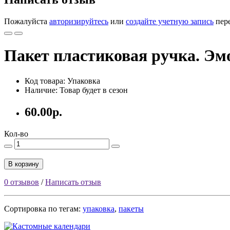
Пожалуйста
авторизируйтесь
или
создайте учетную запись
пере
Пакет пластиковая ручка. Эм
Код товара: Упаковка
Наличие: Товар будет в сезон
60.00р.
Кол-во
В корзину
0 отзывов
/
Написать отзыв
Сортировка по тегам:
упаковка
,
пакеты