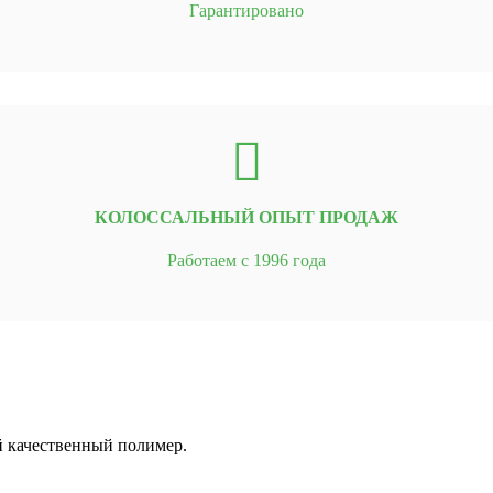
Гарантировано
КОЛОССАЛЬНЫЙ ОПЫТ ПРОДАЖ
Работаем с 1996 года
й качественный полимер.