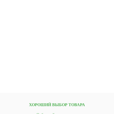
ХОРОШИЙ ВЫБОР ТОВАРА