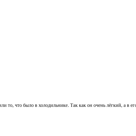
и то, что было в холодильнике. Так как он очень лёгкий, а в е