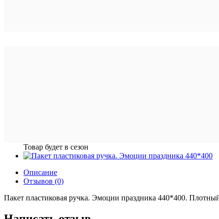
Товар будет в сезон
Описание
Отзывов (0)
Пакет пластиковая ручка. Эмоции праздника 440*400. Плотны
Написать отзыв