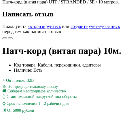
Патч-корд (витая пара) UTP / STRANDED / 5E / 10 метров.
Написать отзыв
Пожалуйста
авторизируйтесь
или
создайте учетную запись
перед тем как написать отзыв
Патч-корд (витая пара) 10м.
Код товара: Кабели, переходники, адаптеры
Наличие: Есть
⚡ Опт только B2B
📝 По предварительному заказу
🚚 Соберём необходимое количество
👆 С минимальной накруткой под обороты
⌚ Срок исполнения 1 - 2 рабочих дня
💰 От 5000 рублей