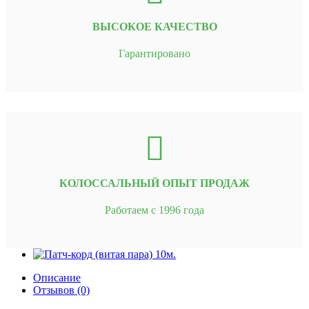
ВЫСОКОЕ КАЧЕСТВО
Гарантировано
КОЛОССАЛЬНЫЙ ОПЫТ ПРОДАЖ
Работаем с 1996 года
Описание
Отзывов (0)