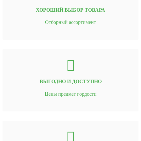
ХОРОШИЙ ВЫБОР ТОВАРА
Отборный ассортимент
ВЫГОДНО И ДОСТУПНО
Цены предмет гордости