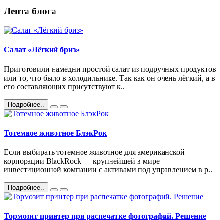
Лента блога
Салат «Лёгкий бриз»
Приготовили намедни простой салат из подручных продуктов
или то, что было в холодильнике. Так как он очень лёгкий, а в
его составляющих присутствуют к..
Подробнее..
Тотемное животное БлэкРок
Если выбирать тотемное животное для американской
корпорации BlackRock — крупнейшей в мире
инвестиционной компании с активами под управлением в р..
Подробнее..
Тормозит принтер при распечатке фотографий. Решение