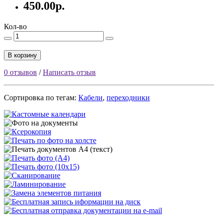
450.00р.
Кол-во
В корзину
0 отзывов
/
Написать отзыв
Сортировка по тегам:
Кабели
,
переходники