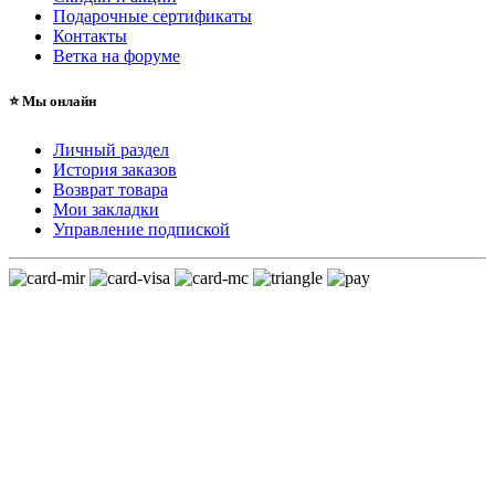
Подарочные сертификаты
Контакты
Ветка на форуме
⭐ Мы онлайн
Личный раздел
История заказов
Возврат товара
Мои закладки
Управление подпиской