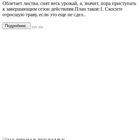
Облетает листва, снят весь урожай, а, значит, пора приступать
к завершающим сезон действиям.План таков:1. Скосите
отросшую траву, если это еще не сдел..
Подробнее..