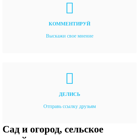
КОММЕНТИРУЙ
Выскажи свое мнение
ДЕЛИСЬ
Отправь ссылку друзьям
Сад и огород, сельское