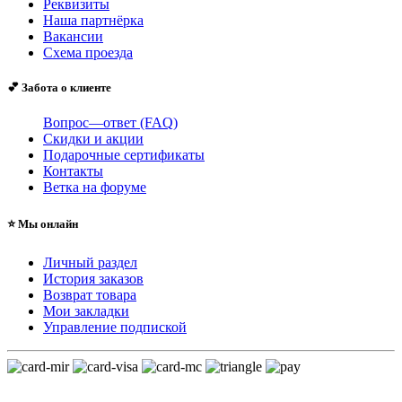
Реквизиты
Наша партнёрка
Вакансии
Схема проезда
💕 Забота о клиенте
Вопрос—ответ (FAQ)
Скидки и акции
Подарочные сертификаты
Контакты
Ветка на форуме
⭐ Мы онлайн
Личный раздел
История заказов
Возврат товара
Мои закладки
Управление подпиской