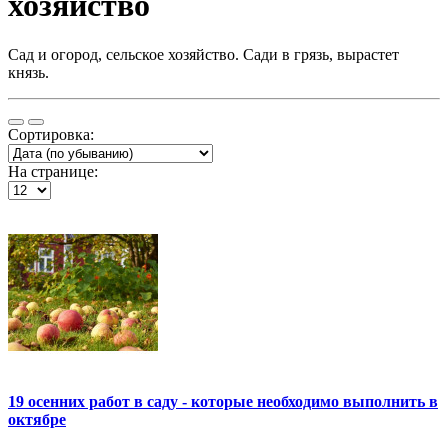
хозяйство
Сад и огород, сельское хозяйство. Сади в грязь, вырастет
князь.
Сортировка:
На странице:
19 осенних работ в саду - которые необходимо выполнить в
октябре