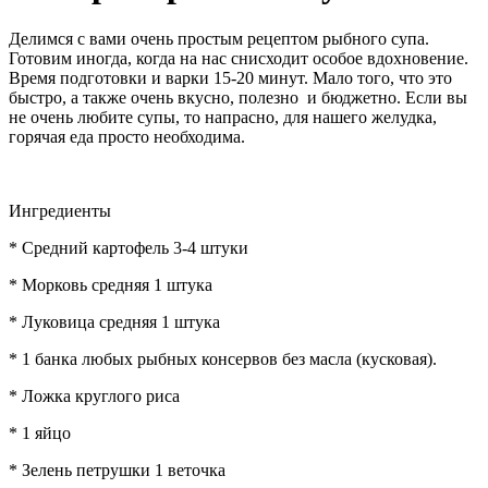
Делимся с вами очень простым рецептом рыбного супа.
Готовим иногда, когда на нас снисходит особое вдохновение.
Время подготовки и варки 15-20 минут. Мало того, что это
быстро, а также очень вкусно, полезно и бюджетно. Если вы
не очень любите супы, то напрасно, для нашего желудка,
горячая еда просто необходима.
Ингредиенты
* Средний картофель 3-4 штуки
* Морковь средняя 1 штука
* Луковица средняя 1 штука
* 1 банка любых рыбных консервов без масла (кусковая).
* Ложка круглого риса
* 1 яйцо
* Зелень петрушки 1 веточка