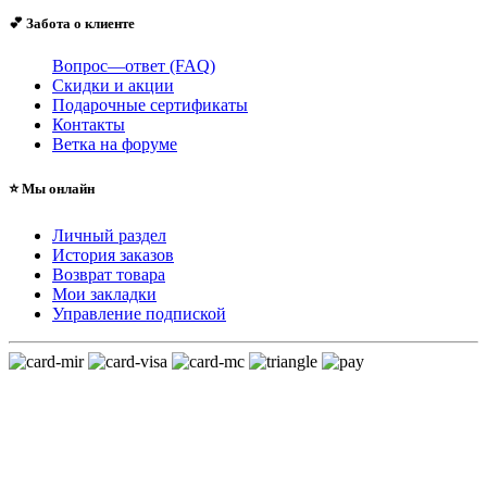
💕 Забота о клиенте
Вопрос—ответ (FAQ)
Скидки и акции
Подарочные сертификаты
Контакты
Ветка на форуме
⭐ Мы онлайн
Личный раздел
История заказов
Возврат товара
Мои закладки
Управление подпиской