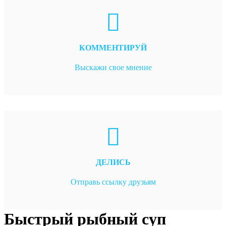
КОММЕНТИРУЙ
Выскажи свое мнение
ДЕЛИСЬ
Отправь ссылку друзьям
Быстрый рыбный суп