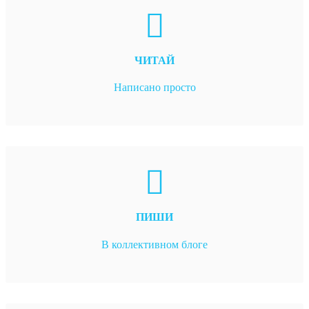
ЧИТАЙ
Написано просто
ПИШИ
В коллективном блоге