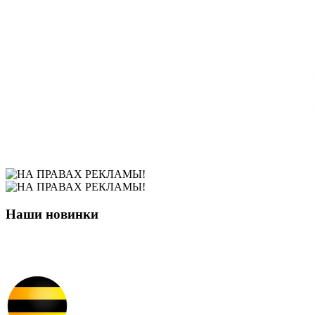
Наши новинки