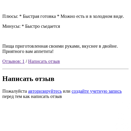
Плюсы: * Быстрая готовка * Можно есть и в холодном виде.
Минусы: * Быстро съедается
Пища приготовленная своими руками, вкуснее в двойне.
Приятного вам аппетита!
Отзывов: 1
/
Написать отзыв
Написать отзыв
Пожалуйста
авторизируйтесь
или
создайте учетную запись
перед тем как написать отзыв