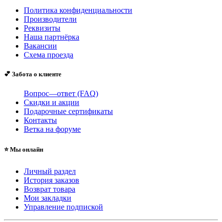
Политика конфиденциальности
Производители
Реквизиты
Наша партнёрка
Вакансии
Схема проезда
💕 Забота о клиенте
Вопрос—ответ (FAQ)
Скидки и акции
Подарочные сертификаты
Контакты
Ветка на форуме
⭐ Мы онлайн
Личный раздел
История заказов
Возврат товара
Мои закладки
Управление подпиской