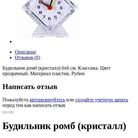
Описание
Отзывов (0)
Будильник ромб (кристалл) 6x6 см. Классика. Цвет
прозрачный. Материал пластик. Рубин
Написать отзыв
Пожалуйста
авторизируйтесь
или
создайте учетную запись
перед тем как написать отзыв
Будильник ромб (кристалл)