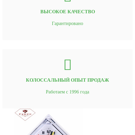
ВЫСОКОЕ КАЧЕСТВО
Гарантировано
КОЛОССАЛЬНЫЙ ОПЫТ ПРОДАЖ
Работаем с 1996 года