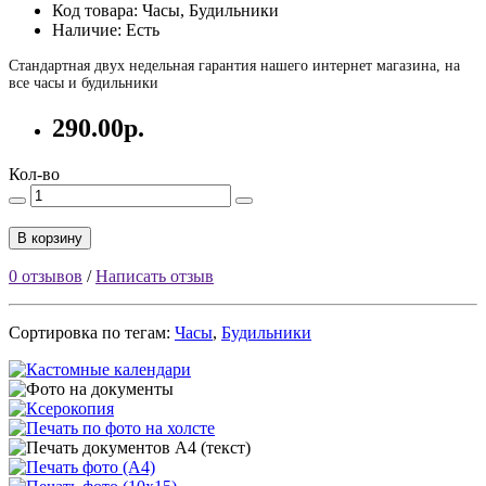
Код товара: Часы, Будильники
Наличие: Есть
Стандартная двух недельная гарантия нашего интернет магазина, на
все часы и будильники
290.00р.
Кол-во
В корзину
0 отзывов
/
Написать отзыв
Сортировка по тегам:
Часы
,
Будильники