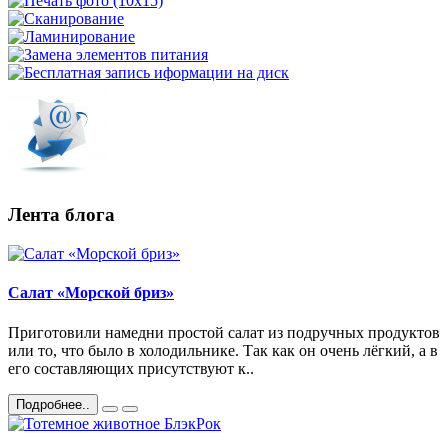
Лента блога
Салат «Морской бриз»
Приготовили намедни простой салат из подручных продуктов
или то, что было в холодильнике. Так как он очень лёгкий, а в
его составляющих присутствуют к..
Подробнее..